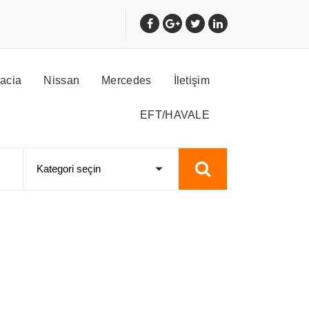
acia
Nissan
Mercedes
İletişim
EFT/HAVALE