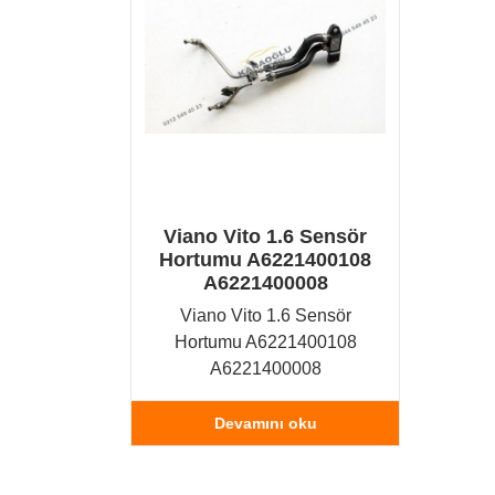
Viano Vito 1.6 Sensör
Hortumu A6221400108
A6221400008
Viano Vito 1.6 Sensör
Hortumu A6221400108
A6221400008
Devamını oku