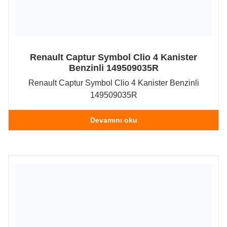
Renault Captur Symbol Clio 4 Kanister
Benzinli 149509035R
Renault Captur Symbol Clio 4 Kanister Benzinli
149509035R
Devamını oku