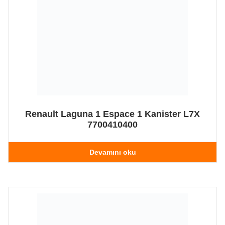
Renault Laguna 1 Espace 1 Kanister L7X
7700410400
Devamını oku