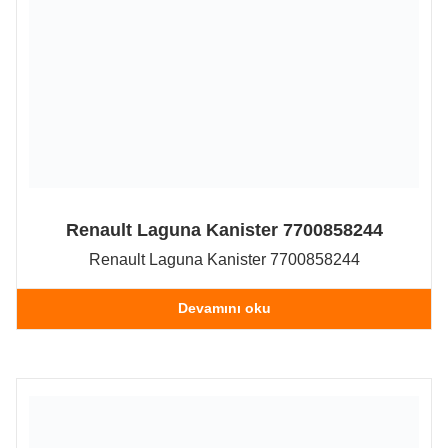
Renault Laguna Kanister 7700858244
Renault Laguna Kanister 7700858244
Devamını oku