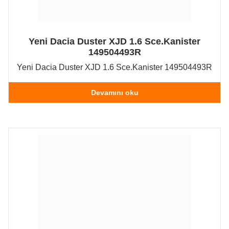
Yeni Dacia Duster XJD 1.6 Sce.Kanister
149504493R
Yeni Dacia Duster XJD 1.6 Sce.Kanister 149504493R
Devamını oku