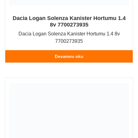
Dacia Logan Solenza Kanister Hortumu 1.4
8v 7700273935
Dacia Logan Solenza Kanister Hortumu 1.4 8v
7700273935
Devamını oku