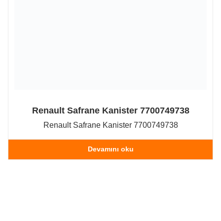
Renault Safrane Kanister 7700749738
Renault Safrane Kanister 7700749738
Devamını oku