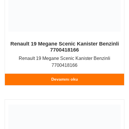
Renault 19 Megane Scenic Kanister Benzinli
7700418166
Renault 19 Megane Scenic Kanister Benzinli
7700418166
Devamını oku