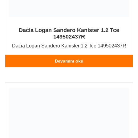
Dacia Logan Sandero Kanister 1.2 Tce
149502437R
Dacia Logan Sandero Kanister 1.2 Tce 149502437R
Devamını oku