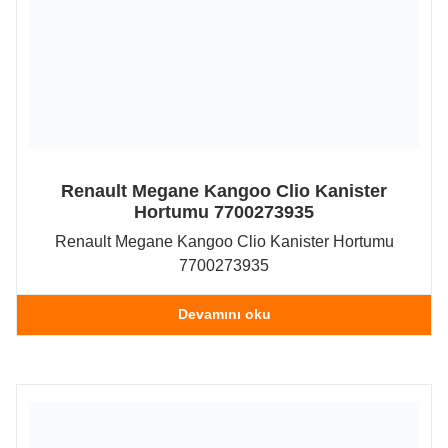
Renault Megane Kangoo Clio Kanister
Hortumu 7700273935
Renault Megane Kangoo Clio Kanister Hortumu
7700273935
Devamını oku