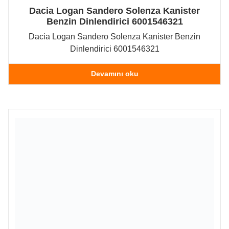
Dacia Logan Sandero Solenza Kanister
Benzin Dinlendirici 6001546321
Dacia Logan Sandero Solenza Kanister Benzin
Dinlendirici 6001546321
Devamını oku