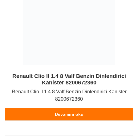
Renault Clio II 1.4 8 Valf Benzin Dinlendirici
Kanister 8200672360
Renault Clio II 1.4 8 Valf Benzin Dinlendirici Kanister
8200672360
Devamını oku