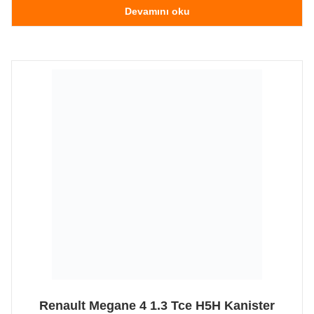
Devamını oku
Renault Megane 4 1.3 Tce H5H Kanister