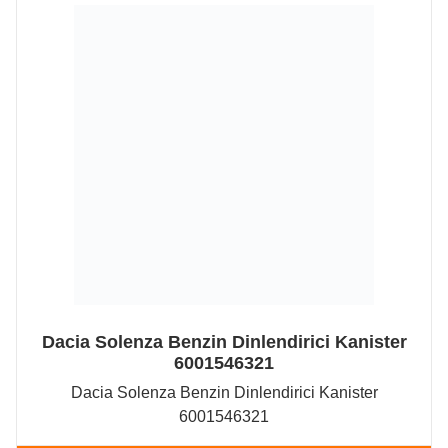
Dacia Solenza Benzin Dinlendirici Kanister
6001546321
Dacia Solenza Benzin Dinlendirici Kanister
6001546321