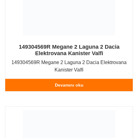
149304569R Megane 2 Laguna 2 Dacia
Elektrovana Kanister Valfi
149304569R Megane 2 Laguna 2 Dacia Elektrovana
Kanister Valfi
Devamını oku