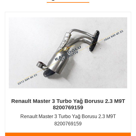
Renault Master 3 Turbo Yağ Borusu 2.3 M9T
8200769159
Renault Master 3 Turbo Yağ Borusu 2.3 M9T
8200769159