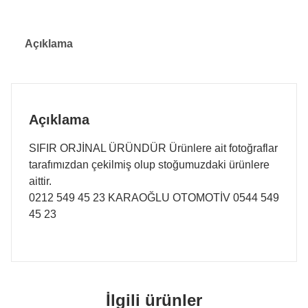
Açıklama
Açıklama
SIFIR ORJİNAL ÜRÜNDÜR Ürünlere ait fotoğraflar
tarafımızdan çekilmiş olup stoğumuzdaki ürünlere
aittir.
0212 549 45 23 KARAOĞLU OTOMOTİV 0544 549
45 23
İlgili ürünler