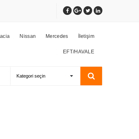
acia
Nissan
Mercedes
İletişim
EFT/HAVALE